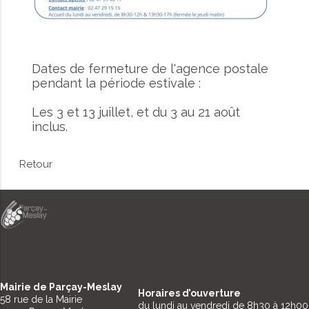
Dates de fermeture de l'agence postale
pendant la période estivale :
Les 3 et 13 juillet, et du 3 au 21 août
inclus.
Retour
Mairie de Parçay-Meslay
Horaires d’ouverture
58 rue de la Mairie
du lundi au vendredi de 8h30 à 12h00