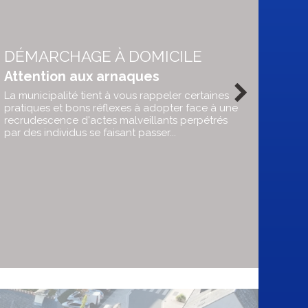
DÉMARCHAGE À DOMICILE
Attention aux arnaques
La municipalité tient à vous rappeler certaines
pratiques et bons réflexes à adopter face à une
recrudescence d'actes malveillants perpétrés
par des individus se faisant passer...