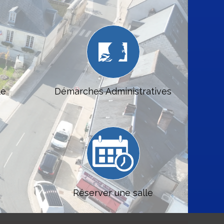
le
Démarches Administratives
Réserver une salle