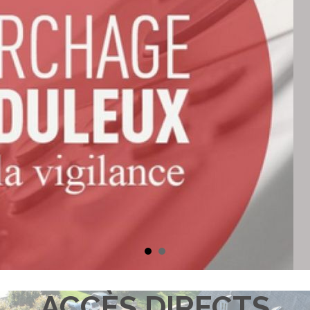
ACCÈS DIRECTS