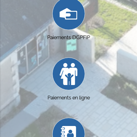
Paiements DGPFiP
Paiements en ligne