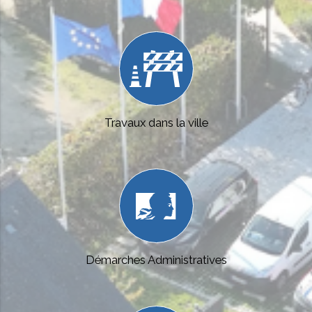
Travaux dans la ville
Démarches Administratives