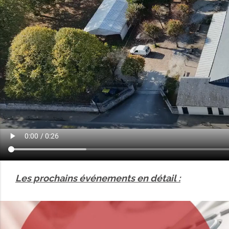
Les prochains événements en détail :