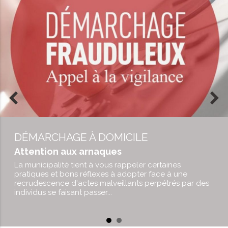
DÉMARCHAGE À DOMICILE
Attention aux arnaques
La municipalité tient à vous rappeler certaines
pratiques et bons réflexes à adopter face à une
recrudescence d'actes malveillants perpétrés par des
individus se faisant passer...