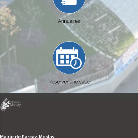
Annuaires
Réserver une salle
Mairie de Parçay-Meslay