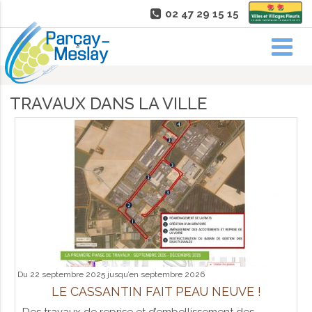
02 47 29 15 15
TRAVAUX DANS LA VILLE
Du 22 septembre 2025 jusqu’en septembre 2026
LE CASSANTIN FAIT PEAU NEUVE !
Des travaux de reprise et d’embellissement des