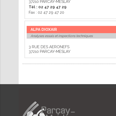
37210 PARCAY-MESLAY
Tél : 02 47 29 47 29
Fax : 02 47 29 47 20
ALPA DIOXAIR
Analyses essais et inspections techniques
3 RUE DES AERONEFS
37210 PARCAY-MESLAY