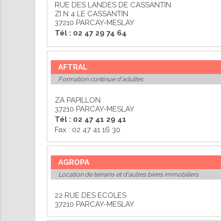
RUE DES LANDES DE CASSANTIN
ZI N 4 LE CASSANTIN
37210 PARCAY-MESLAY
Tél : 02 47 29 74 64
AFTRAL
Formation continue d'adultes
ZA PAPILLON
37210 PARCAY-MESLAY
Tél : 02 47 41 29 41
Fax : 02 47 41 16 30
AGROPA
Location de terrains et d'autres biens immobiliers
22 RUE DES ECOLES
37210 PARCAY-MESLAY