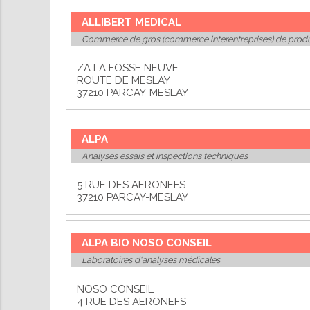
ALLIBERT MEDICAL
Commerce de gros (commerce interentreprises) de prod
ZA LA FOSSE NEUVE
ROUTE DE MESLAY
37210 PARCAY-MESLAY
ALPA
Analyses essais et inspections techniques
5 RUE DES AERONEFS
37210 PARCAY-MESLAY
ALPA BIO NOSO CONSEIL
Laboratoires d'analyses médicales
NOSO CONSEIL
4 RUE DES AERONEFS