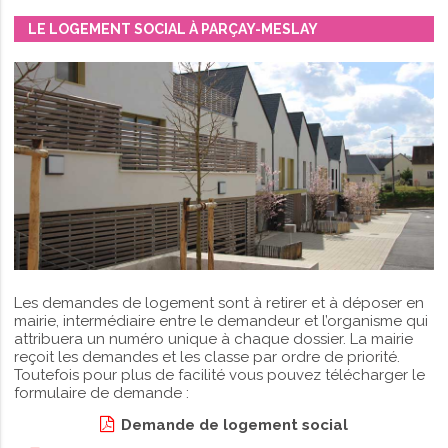
LE LOGEMENT SOCIAL À PARÇAY-MESLAY
Les demandes de logement sont à retirer et à déposer en
mairie, intermédiaire entre le demandeur et l’organisme qui
attribuera un numéro unique à chaque dossier. La mairie
reçoit les demandes et les classe par ordre de priorité.
Toutefois pour plus de facilité vous pouvez télécharger le
formulaire de demande :
Demande de logement social