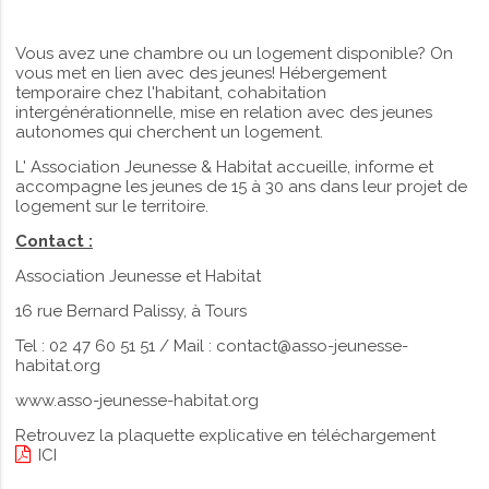
Vous avez une chambre ou un logement disponible? On
vous met en lien avec des jeunes! Hébergement
temporaire chez l'habitant, cohabitation
intergénérationnelle, mise en relation avec des jeunes
autonomes qui cherchent un logement.
L' Association Jeunesse & Habitat accueille, informe et
accompagne les jeunes de 15 à 30 ans dans leur projet de
logement sur le territoire.
Contact :
Association Jeunesse et Habitat
16 rue Bernard Palissy, à Tours
Tel : 02 47 60 51 51 / Mail : contact@asso-jeunesse-
habitat.org
www.asso-jeunesse-habitat.org
Retrouvez la plaquette explicative en téléchargement
ICI