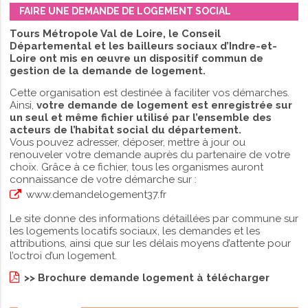
FAIRE UNE DEMANDE DE LOGEMENT SOCIAL
Tours Métropole Val de Loire, le Conseil
Départemental et les bailleurs sociaux d’Indre-et-
Loire ont mis en œuvre un dispositif commun de
gestion de la demande de logement.
Cette organisation est destinée à faciliter vos démarches.
Ainsi,
votre demande de logement est enregistrée sur
un seul et même fichier utilisé par l’ensemble des
acteurs de l’habitat social du département.
Vous pouvez adresser, déposer, mettre à jour ou
renouveler votre demande auprès du partenaire de votre
choix. Grâce à ce fichier, tous les organismes auront
connaissance de votre démarche sur :
www.demandelogement37.fr
Le site donne des informations détaillées par commune sur
les logements locatifs sociaux, les demandes et les
attributions, ainsi que sur les délais moyens d’attente pour
l’octroi d’un logement.
>> Brochure demande logement à télécharger