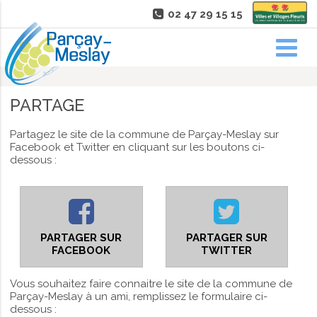
02 47 29 15 15
PARTAGE
Partagez le site de la commune de Parçay-Meslay sur
Facebook et Twitter en cliquant sur les boutons ci-
dessous :
PARTAGER SUR
PARTAGER SUR
FACEBOOK
TWITTER
Vous souhaitez faire connaitre le site de la commune de
Parçay-Meslay à un ami, remplissez le formulaire ci-
dessous :